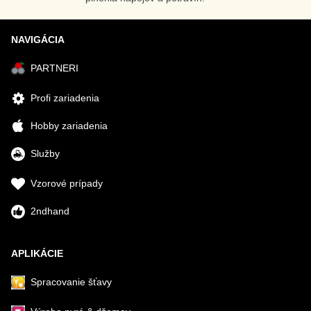
NAVIGÁCIA
PARTNERI
Profi zariadenia
Hobby zariadenia
Služby
Vzorové prípady
2ndhand
APLIKÁCIE
Spracovanie šťavy