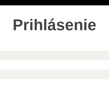
Prihlásenie