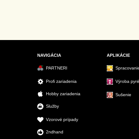
NAVIGÁCIA
APLIKÁCIE
PARTNERI
Spracovanie
Profi zariadenia
Výroba pyr
Hobby zariadenia
Sušenie
Služby
Vzorové prípady
2ndhand