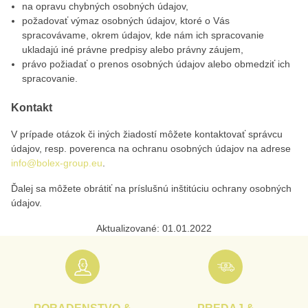
na opravu chybných osobných údajov,
požadovať výmaz osobných údajov, ktoré o Vás
spracovávame, okrem údajov, kde nám ich spracovanie
ukladajú iné právne predpisy alebo právny záujem,
právo požiadať o prenos osobných údajov alebo obmedziť ich
spracovanie.
Kontakt
V prípade otázok či iných žiadostí môžete kontaktovať správcu
údajov, resp. poverenca na ochranu osobných údajov na adrese
info@bolex-group.eu
.
Ďalej sa môžete obrátiť na príslušnú inštitúciu ochrany osobných
údajov.
Aktualizované: 01.01.2022