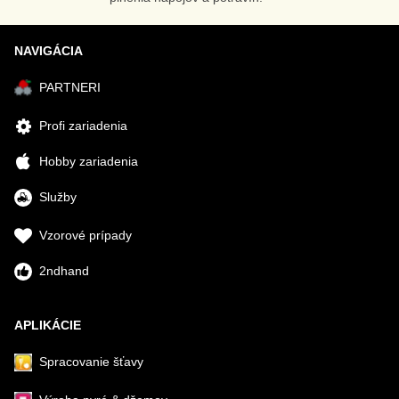
NAVIGÁCIA
PARTNERI
Profi zariadenia
Hobby zariadenia
Služby
Vzorové prípady
2ndhand
APLIKÁCIE
Spracovanie šťavy