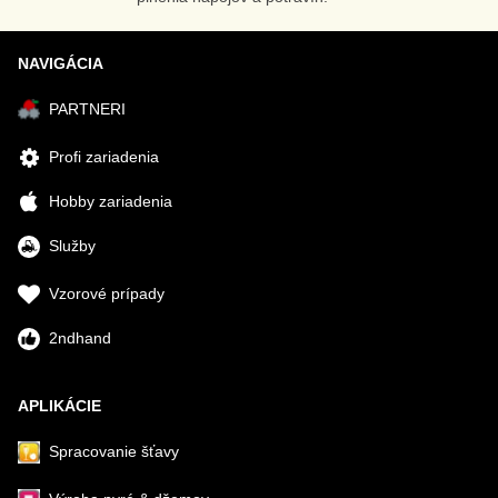
NAVIGÁCIA
PARTNERI
Profi zariadenia
Hobby zariadenia
Služby
Vzorové prípady
2ndhand
APLIKÁCIE
Spracovanie šťavy