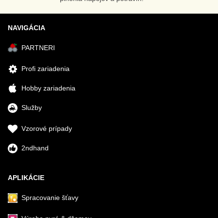
NAVIGÁCIA
PARTNERI
Profi zariadenia
Hobby zariadenia
Služby
Vzorové prípady
2ndhand
APLIKÁCIE
Spracovanie šťavy