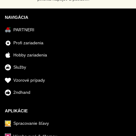
NAVIGÁCIA
PARTNERI
Profi zariadenia
Hobby zariadenia
Služby
Vzorové prípady
2ndhand
APLIKÁCIE
Spracovanie šťavy