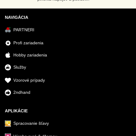
NAVIGÁCIA
PARTNERI
Profi zariadenia
Hobby zariadenia
Služby
Vzorové prípady
2ndhand
APLIKÁCIE
Spracovanie šťavy