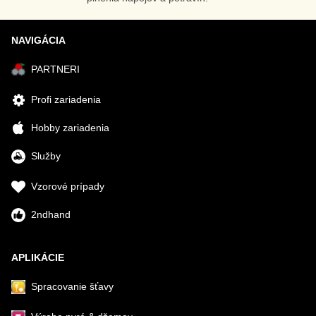
NAVIGÁCIA
PARTNERI
Profi zariadenia
Hobby zariadenia
Služby
Vzorové prípady
2ndhand
APLIKÁCIE
Spracovanie šťavy