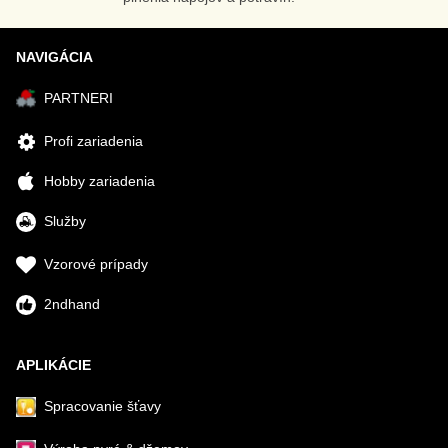
NAVIGÁCIA
PARTNERI
Profi zariadenia
Hobby zariadenia
Služby
Vzorové prípady
2ndhand
APLIKÁCIE
Spracovanie šťavy