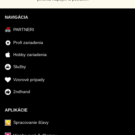
NAVIGÁCIA
PARTNERI
Profi zariadenia
Hobby zariadenia
Služby
Vzorové prípady
2ndhand
APLIKÁCIE
Spracovanie šťavy