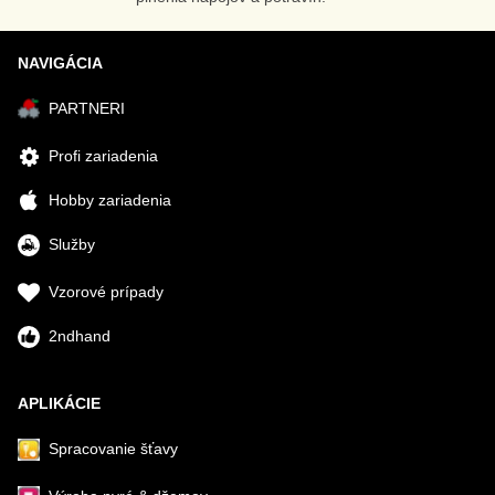
NAVIGÁCIA
PARTNERI
Profi zariadenia
Hobby zariadenia
Služby
Vzorové prípady
2ndhand
APLIKÁCIE
Spracovanie šťavy