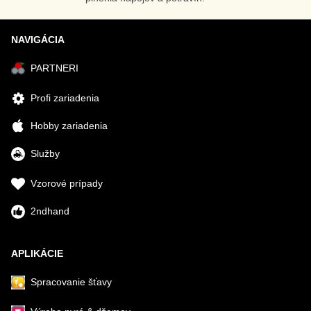
NAVIGÁCIA
PARTNERI
Profi zariadenia
Hobby zariadenia
Služby
Vzorové prípady
2ndhand
APLIKÁCIE
Spracovanie šťavy