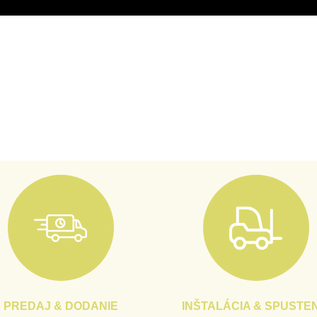
PREDAJ & DODANIE
INŠTALÁCIA & SPUSTEN