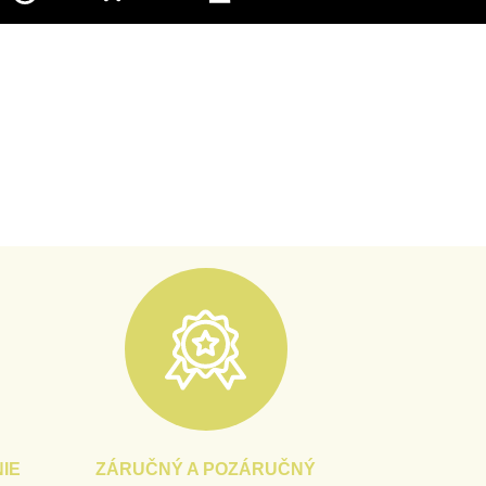
IE
ZÁRUČNÝ A POZÁRUČNÝ