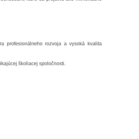
 profesionálneho rozvoja a vysoká kvalita
ikajúcej školiacej spoločnosti.