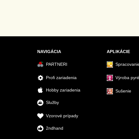
NAVIGÁCIA
APLIKÁCIE
PARTNERI
Spracovanie
Profi zariadenia
Výroba pyr
Hobby zariadenia
Sušenie
Služby
Vzorové prípady
2ndhand