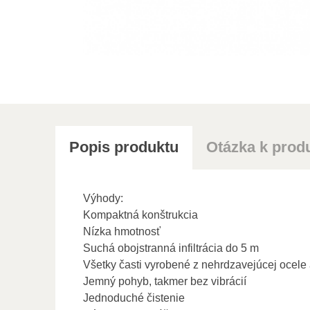
Popis produktu
Otázka k prod
Výhody:
Kompaktná konštrukcia
Nízka hmotnosť
Suchá obojstranná infiltrácia do 5 m
Všetky časti vyrobené z nehrdzavejúcej ocele
Jemný pohyb, takmer bez vibrácií
Jednoduché čistenie