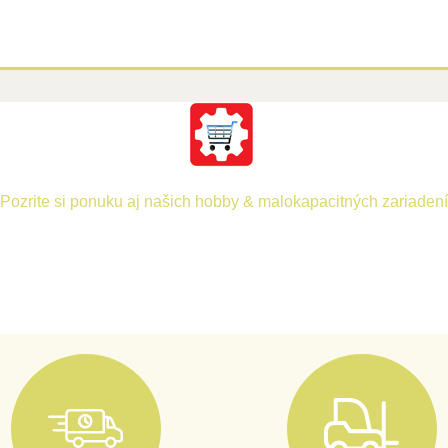
Pozrite si ponuku aj našich hobby & malokapacitných zariadení