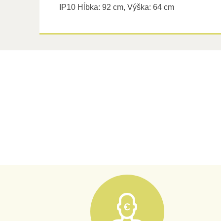
IP10 Hĺbka: 92 cm, Výška: 64 cm