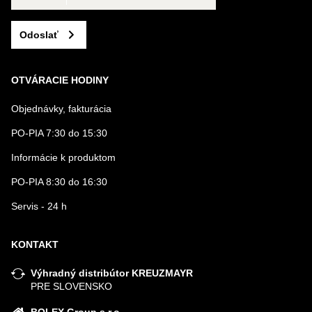
Odoslať
OTVÁRACIE HODINY
Objednávky, fakturácia
PO-PIA 7:30 do 15:30
Informácie k produktom
PO-PIA 8:30 do 16:30
Servis - 24 h
KONTAKT
Výhradný distribútor KREUZMAYR
PRE SLOVENSKO