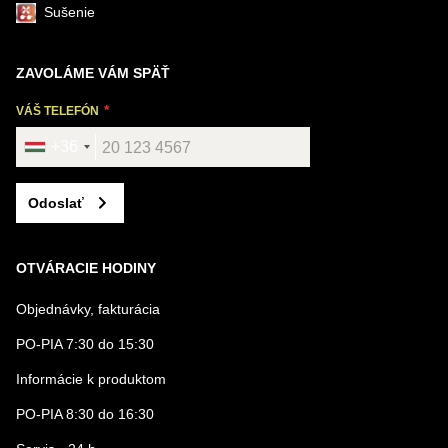
Sušenie
ZAVOLÁME VÁM SPÄŤ
VÁŠ TELEFÓN
+36
Odoslať
OTVÁRACIE HODINY
Objednávky, fakturácia
PO-PIA 7:30 do 15:30
Informácie k produktom
PO-PIA 8:30 do 16:30