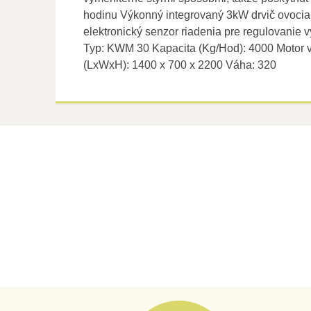
hodinu Výkonný integrovaný 3kW drvič ovocia 
elektronický senzor riadenia pre regulovanie 
Typ: KWM 30 Kapacita (Kg/Hod): 4000 Motor v
(LxWxH): 1400 x 700 x 2200 Váha: 320