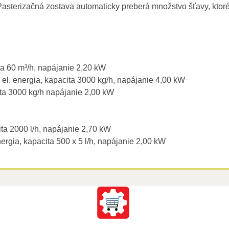
asterizačná zostava automaticky preberá množstvo šťavy, ktoré
ta 60 m³/h, napájanie 2,20 kW
l. energia, kapacita 3000 kg/h, napájanie 4,00 kW
ta 3000 kg/h napájanie 2,00 kW
ita 2000 l/h, napájanie 2,70 kW
ergia, kapacita 500 x 5 l/h, napájanie 2,00 kW