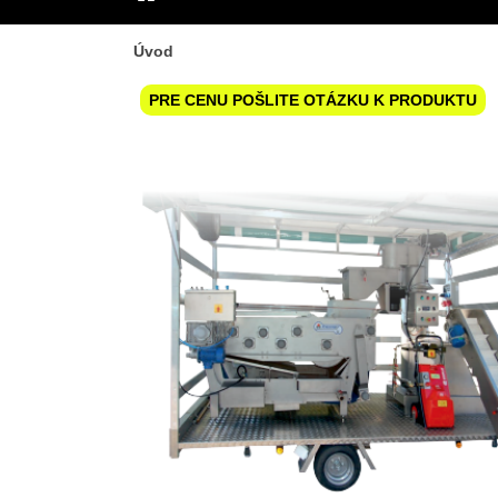
ÚVOD
Úvod
PRE CENU POŠLITE OTÁZKU K PRODUKTU