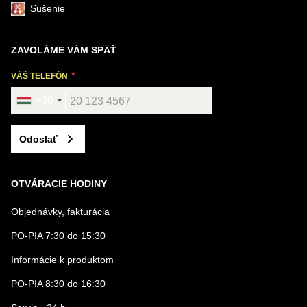
Sušenie
ZAVOLÁME VÁM SPÄŤ
VÁŠ TELEFÓN
+36
Odoslať
OTVÁRACIE HODINY
Objednávky, fakturácia
PO-PIA 7:30 do 15:30
Informácie k produktom
PO-PIA 8:30 do 16:30