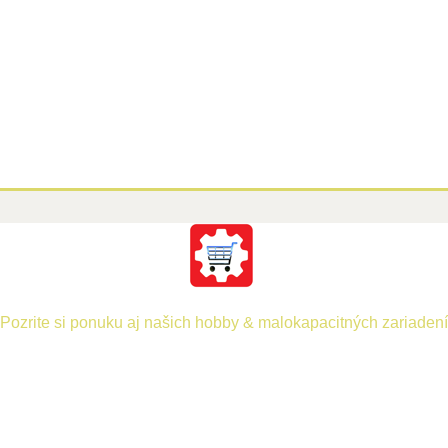
Pozrite si ponuku aj našich hobby & malokapacitných zariadení