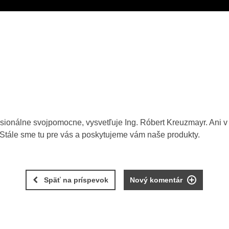
sionálne svojpomocne, vysvetľuje Ing. Róbert Kreuzmayr. Ani v
 Stále sme tu pre vás a poskytujeme vám naše produkty.
Späť na príspevok
Nový komentár