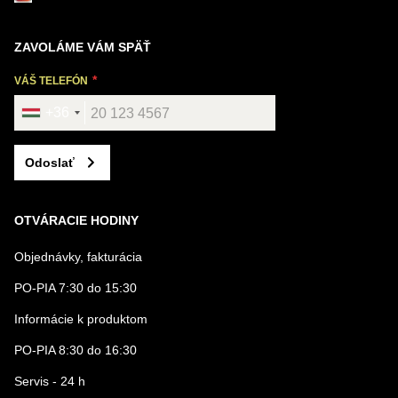
ZAVOLÁME VÁM SPÄŤ
VÁŠ TELEFÓN
+36
Odoslať
OTVÁRACIE HODINY
Objednávky, fakturácia
PO-PIA 7:30 do 15:30
Informácie k produktom
PO-PIA 8:30 do 16:30
Servis - 24 h