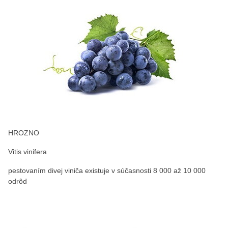
HROZNO
Vitis vinifera
pestovaním divej viniča existuje v súčasnosti 8 000 až 10 000
odrôd