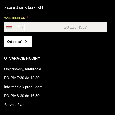
ZAVOLÁME VÁM SPÄŤ
VÁŠ TELEFÓN
+36
Odoslať
OTVÁRACIE HODINY
Objednávky, fakturácia
PO-PIA 7:30 do 15:30
Informácie k produktom
PO-PIA 8:30 do 16:30
Servis - 24 h