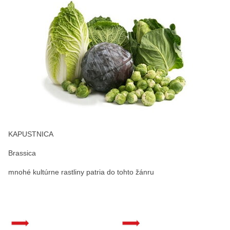
KAPUSTNICA
Brassica
mnohé kultúrne rastliny patria do tohto žánru